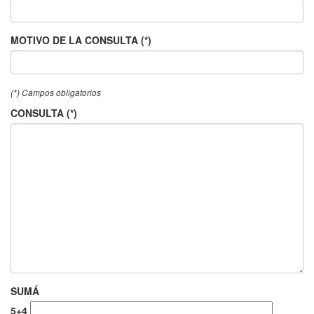
MOTIVO DE LA CONSULTA (*)
(*) Campos obligatorios
CONSULTA (*)
SUMÁ
5+4