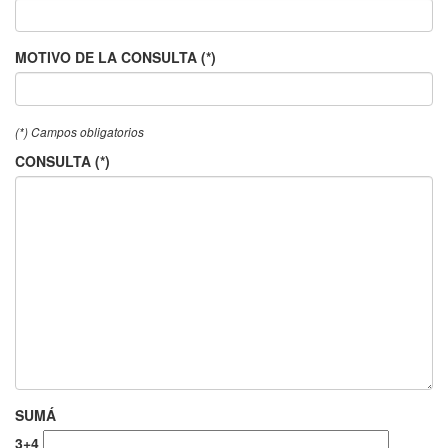
MOTIVO DE LA CONSULTA (*)
(*) Campos obligatorios
CONSULTA (*)
SUMÁ
3+4