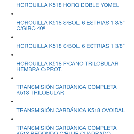
HORQUILLA K518 HORQ DOBLE YOMEL
HORQUILLA K518 S/BOL. 6 ESTRIAS 1 3/8″
C/GIRO 40º
HORQUILLA K518 S/BOL. 6 ESTRIAS 1 3/8″
HORQUILLA K518 P/CAÑO TRILOBULAR
HEMBRA C/PROT.
TRANSMISIÓN CARDÁNICA COMPLETA
K518 TRILOBULAR
TRANSMISIÓN CARDÁNICA K518 OVOIDAL
TRANSMISIÓN CARDÁNICA COMPLETA
K518 REDONDO C/BUJE CUADRADO