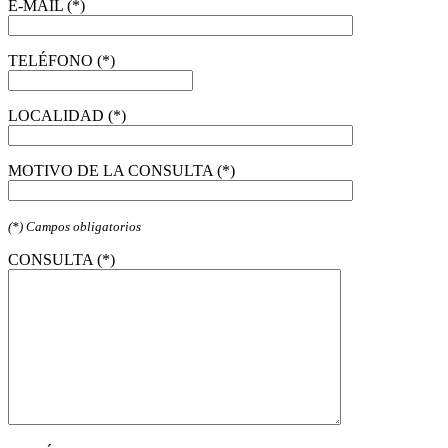
E-MAIL (*)
TELÉFONO (*)
LOCALIDAD (*)
MOTIVO DE LA CONSULTA (*)
(*) Campos obligatorios
CONSULTA (*)