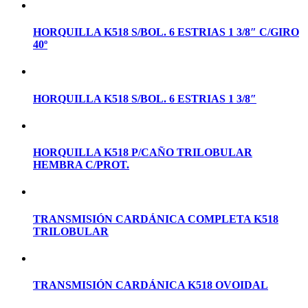
HORQUILLA K518 S/BOL. 6 ESTRIAS 1 3/8″ C/GIRO
40º
HORQUILLA K518 S/BOL. 6 ESTRIAS 1 3/8″
HORQUILLA K518 P/CAÑO TRILOBULAR
HEMBRA C/PROT.
TRANSMISIÓN CARDÁNICA COMPLETA K518
TRILOBULAR
TRANSMISIÓN CARDÁNICA K518 OVOIDAL