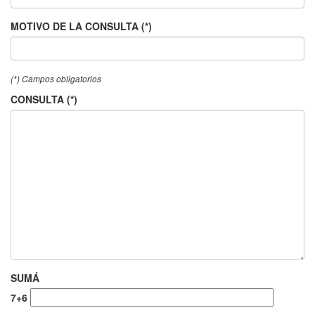
MOTIVO DE LA CONSULTA (*)
(*) Campos obligatorios
CONSULTA (*)
SUMÁ
7+6