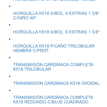
HORQUILLA K518 S/BOL. 6 ESTRIAS 1 3/8″
C/GIRO 40º
HORQUILLA K518 S/BOL. 6 ESTRIAS 1 3/8″
HORQUILLA K518 P/CAÑO TRILOBULAR
HEMBRA C/PROT.
TRANSMISIÓN CARDÁNICA COMPLETA
K518 TRILOBULAR
TRANSMISIÓN CARDÁNICA K518 OVOIDAL
TRANSMISIÓN CARDÁNICA COMPLETA
K518 REDONDO C/BUJE CUADRADO