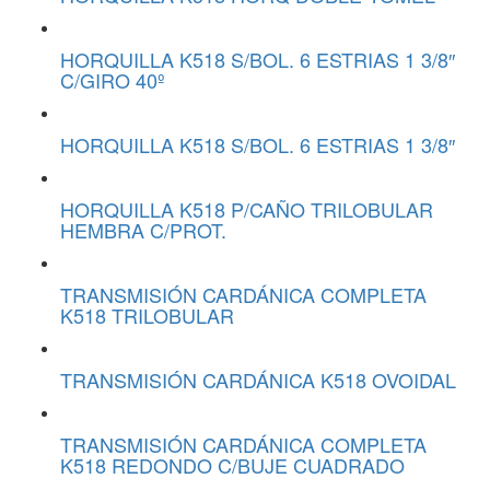
HORQUILLA K518 S/BOL. 6 ESTRIAS 1 3/8″
C/GIRO 40º
HORQUILLA K518 S/BOL. 6 ESTRIAS 1 3/8″
HORQUILLA K518 P/CAÑO TRILOBULAR
HEMBRA C/PROT.
TRANSMISIÓN CARDÁNICA COMPLETA
K518 TRILOBULAR
TRANSMISIÓN CARDÁNICA K518 OVOIDAL
TRANSMISIÓN CARDÁNICA COMPLETA
K518 REDONDO C/BUJE CUADRADO