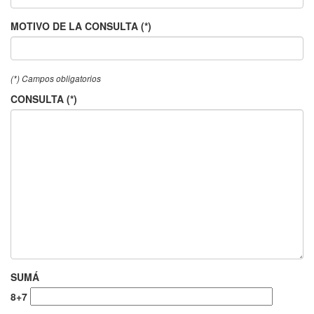
MOTIVO DE LA CONSULTA (*)
(*) Campos obligatorios
CONSULTA (*)
SUMÁ
8+7