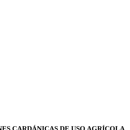
NES CARDÁNICAS DE USO AGRÍCOLA