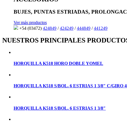
BUJES, PUNTAS ESTRIADAS, PROLONGAC
Ver más productos
+54 (03472)
424849
/
424249
/
444849
/
441249
NUESTROS PRINCIPALES PRODUCTO
HORQUILLA K518 HORQ DOBLE YOMEL
HORQUILLA K518 S/BOL. 6 ESTRIAS 1 3/8″ C/GIRO 4
HORQUILLA K518 S/BOL. 6 ESTRIAS 1 3/8″