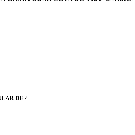
ULAR DE 4