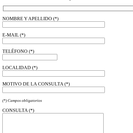
NOMBRE Y APELLIDO (*)
E-MAIL (*)
TELÉFONO (*)
LOCALIDAD (*)
MOTIVO DE LA CONSULTA (*)
(*) Campos obligatorios
CONSULTA (*)