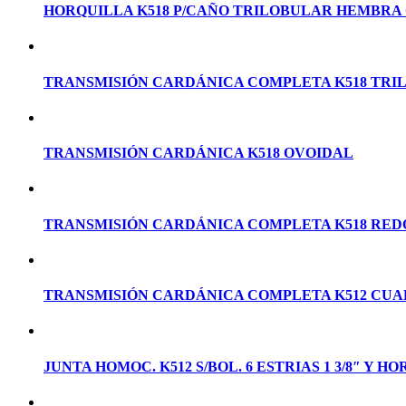
HORQUILLA K518 P/CAÑO TRILOBULAR HEMBRA 
TRANSMISIÓN CARDÁNICA COMPLETA K518 TRI
TRANSMISIÓN CARDÁNICA K518 OVOIDAL
TRANSMISIÓN CARDÁNICA COMPLETA K518 RE
TRANSMISIÓN CARDÁNICA COMPLETA K512 CU
JUNTA HOMOC. K512 S/BOL. 6 ESTRIAS 1 3/8″ Y