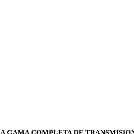
LA GAMA COMPLETA DE TRANSMISIO