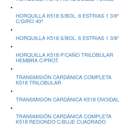
HORQUILLA K518 S/BOL. 6 ESTRIAS 1 3/8″
C/GIRO 40º
HORQUILLA K518 S/BOL. 6 ESTRIAS 1 3/8″
HORQUILLA K518 P/CAÑO TRILOBULAR
HEMBRA C/PROT.
TRANSMISIÓN CARDÁNICA COMPLETA
K518 TRILOBULAR
TRANSMISIÓN CARDÁNICA K518 OVOIDAL
TRANSMISIÓN CARDÁNICA COMPLETA
K518 REDONDO C/BUJE CUADRADO