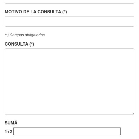
MOTIVO DE LA CONSULTA (*)
(*) Campos obligatorios
CONSULTA (*)
SUMÁ
1+2